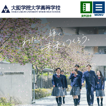
MENU
資料請求