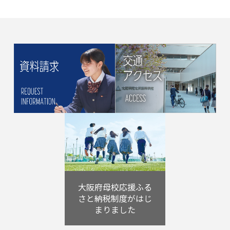
大阪府母校応援ふる
さと納税制度がはじ
まりました