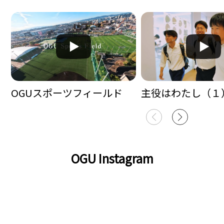
OGUスポーツフィールド
主役はわたし（１
OGU Instagram