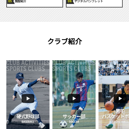
施設紹介
デジタルパンフレット
クラブ紹介