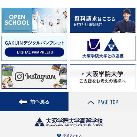
交通アクセス